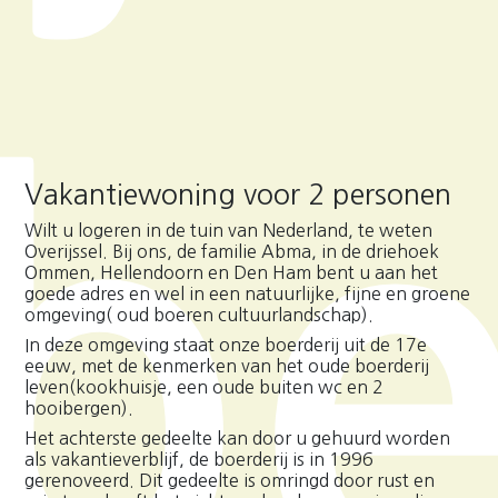
b
Vakantiewoning voor 2 personen
Wilt u logeren in de tuin van Nederland, te weten
Overijssel. Bij ons, de familie Abma, in de driehoek
Ommen, Hellendoorn en Den Ham bent u aan het
goede adres en wel in een natuurlijke, fijne en groene
omgeving( oud boeren cultuurlandschap).
In deze omgeving staat onze boerderij uit de 17e
eeuw, met de kenmerken van het oude boerderij
leven(kookhuisje, een oude buiten wc en 2
hooibergen).
Het achterste gedeelte kan door u gehuurd worden
als vakantieverblijf, de boerderij is in 1996
gerenoveerd. Dit gedeelte is omringd door rust en