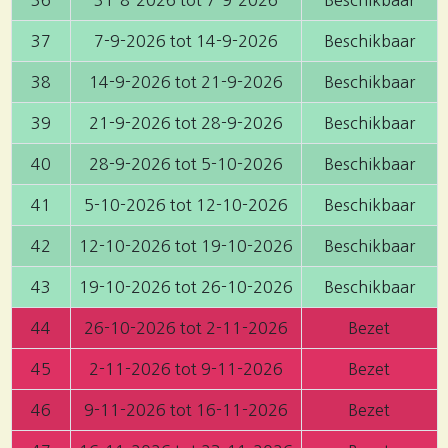
36
31-8-2026 tot 7-9-2026
Beschikbaar
37
7-9-2026 tot 14-9-2026
Beschikbaar
38
14-9-2026 tot 21-9-2026
Beschikbaar
39
21-9-2026 tot 28-9-2026
Beschikbaar
40
28-9-2026 tot 5-10-2026
Beschikbaar
41
5-10-2026 tot 12-10-2026
Beschikbaar
42
12-10-2026 tot 19-10-2026
Beschikbaar
43
19-10-2026 tot 26-10-2026
Beschikbaar
44
26-10-2026 tot 2-11-2026
Bezet
45
2-11-2026 tot 9-11-2026
Bezet
46
9-11-2026 tot 16-11-2026
Bezet