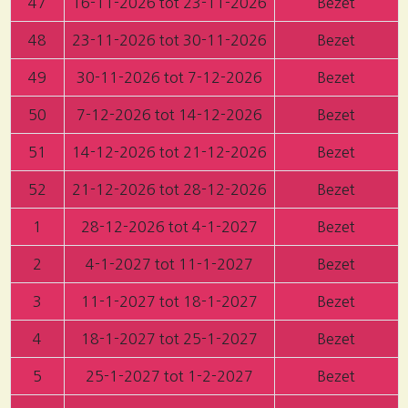
47
16-11-2026 tot 23-11-2026
Bezet
48
23-11-2026 tot 30-11-2026
Bezet
49
30-11-2026 tot 7-12-2026
Bezet
50
7-12-2026 tot 14-12-2026
Bezet
51
14-12-2026 tot 21-12-2026
Bezet
52
21-12-2026 tot 28-12-2026
Bezet
1
28-12-2026 tot 4-1-2027
Bezet
2
4-1-2027 tot 11-1-2027
Bezet
3
11-1-2027 tot 18-1-2027
Bezet
4
18-1-2027 tot 25-1-2027
Bezet
5
25-1-2027 tot 1-2-2027
Bezet