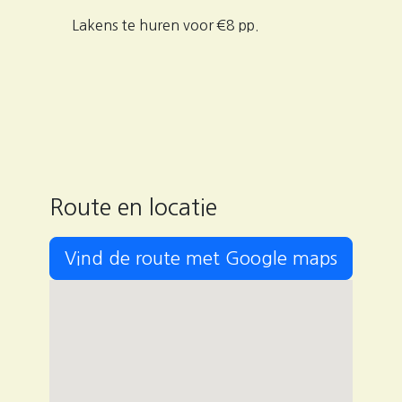
Lakens te huren voor €8 pp.
Route en locatie
Vind de route met Google maps