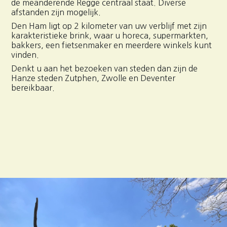
de meanderende Regge centraal staat. Diverse
afstanden zijn mogelijk.
Den Ham ligt op 2 kilometer van uw verblijf met zijn
karakteristieke brink, waar u horeca, supermarkten,
bakkers, een fietsenmaker en meerdere winkels kunt
vinden.
Denkt u aan het bezoeken van steden dan zijn de
Hanze steden Zutphen, Zwolle en Deventer
bereikbaar.