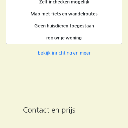
Zelf inchecken mogelijk
Map met fiets en wandelroutes
Geen huisdieren toegestaan
rookvrije woning
bekijk inrichting en meer
Contact en prijs